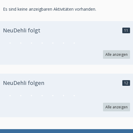
Es sind keine anzeigbaren Aktivitäten vorhanden.
NeuDehli folgt
11
Alle anzeigen
NeuDehli folgen
12
Alle anzeigen