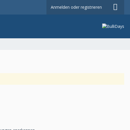
Anmelden oder registrieren