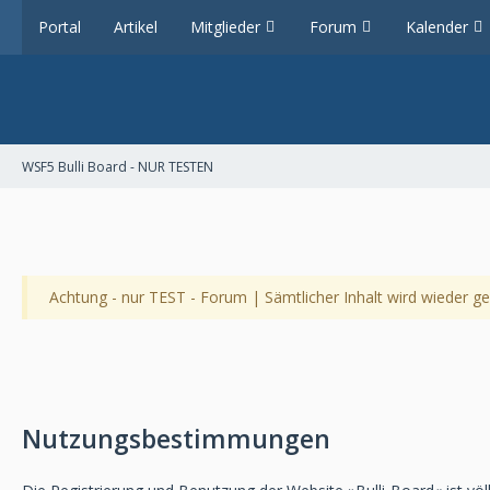
Portal
Artikel
Mitglieder
Forum
Kalender
WSF5 Bulli Board - NUR TESTEN
Achtung - nur TEST - Forum | Sämtlicher Inhalt wird wieder gel
Nutzungsbestimmungen