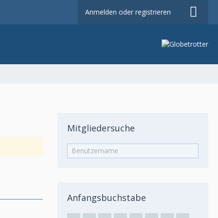
Anmelden oder registrieren
Mitgliedersuche
Anfangsbuchstabe