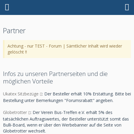
Partner
Achtung - nur TEST - Forum | Sämtlicher Inhalt wird wieder
gelöscht !!
Infos zu unseren Partnerseiten und die
möglichen Vorteile
Ukatex Sitzbezüge
: Der Besteller erhält 10% Erstattung. Bitte bei
Bestellung unter Bemerkungen "Forumsrabatt" angeben.
Globetrotter
: Der Verein Bus-Treffen e.V. erhält 5% des
tatsächlichen Auftragswertes, der Besteller unterstützt somit das
Bulli-Board, wenn er über den Werbebanner auf die Seite von
Globetrotter wechselt.