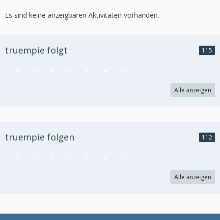
Es sind keine anzeigbaren Aktivitäten vorhanden.
truempie folgt
115
Alle anzeigen
truempie folgen
112
Alle anzeigen