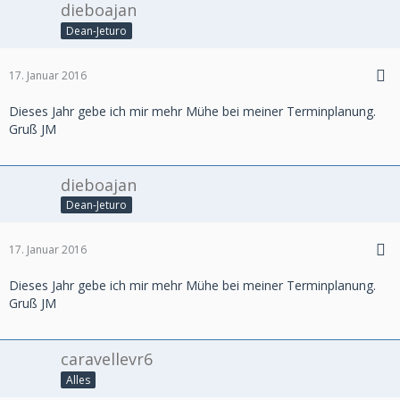
dieboajan
Dean-Jeturo
17. Januar 2016
Dieses Jahr gebe ich mir mehr Mühe bei meiner Terminplanung.
Gruß JM
dieboajan
Dean-Jeturo
17. Januar 2016
Dieses Jahr gebe ich mir mehr Mühe bei meiner Terminplanung.
Gruß JM
caravellevr6
Alles