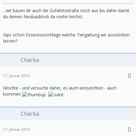
...wir bauen dir auch die Zufahrtsstraße noch aus bis dahin damit
du deinen Neubaublock da runter krichst.
Gips schon Essensvorschläge welche Tiergattung wir aussterben
lassen?
Chacka
17. Januar 2016
Möchte - und versuche daher, es auch einzurichten - auch
kommen
Chacka
17. Januar 2016