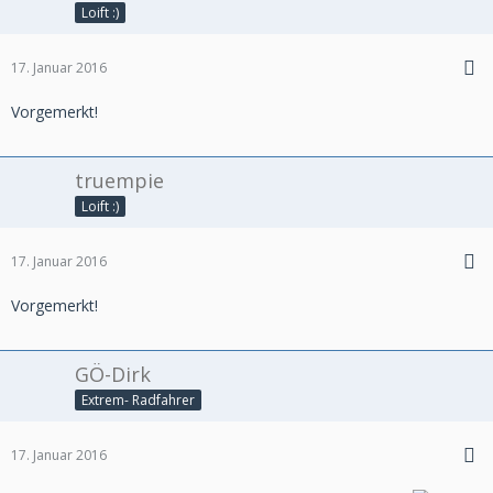
Loift :)
17. Januar 2016
Vorgemerkt!
truempie
Loift :)
17. Januar 2016
Vorgemerkt!
GÖ-Dirk
Extrem- Radfahrer
17. Januar 2016