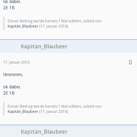
ok dabei.
2E 1B
Dieser Beitrag wurde bereits 1 Mal editiert, zuletzt von
Kapitän_Blaubeer
(
17. Januar 2016
)
Kapitän_Blaubeer
17. Januar 2016
Hmmmm,
ok dabei.
2E 1B
Dieser Beitrag wurde bereits 1 Mal editiert, zuletzt von
Kapitän_Blaubeer
(
17. Januar 2016
)
Kapitän_Blaubeer