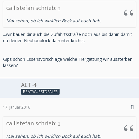
callistefan schrieb:
Mal sehen, ob ich wirklich Bock auf euch hab.
...wir bauen dir auch die Zufahrtsstraße noch aus bis dahin damit
du deinen Neubaublock da runter krichst.
Gips schon Essensvorschläge welche Tiergattung wir aussterben
lassen?
AET-4
BRATWURSTDEALER
17. Januar 2016
callistefan schrieb:
Mal sehen, ob ich wirklich Bock auf euch hab.