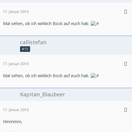
17. Januar 2016
Mal sehen, ob ich wirklich Bock auf euch hab.
callistefan
#15
17. Januar 2016
Mal sehen, ob ich wirklich Bock auf euch hab.
Kapitän_Blaubeer
17. Januar 2016
Hmmmm,