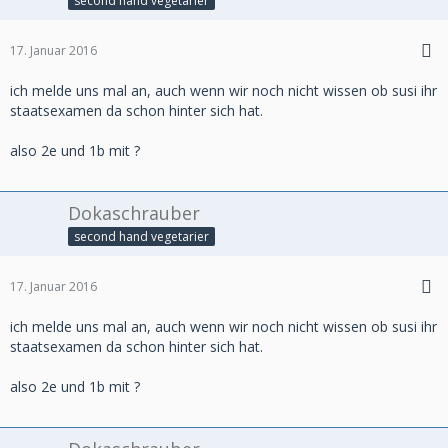
second hand vegetarier
17. Januar 2016
ich melde uns mal an, auch wenn wir noch nicht wissen ob susi ihr
staatsexamen da schon hinter sich hat.
also 2e und 1b mit ?
Dokaschrauber
second hand vegetarier
17. Januar 2016
ich melde uns mal an, auch wenn wir noch nicht wissen ob susi ihr
staatsexamen da schon hinter sich hat.
also 2e und 1b mit ?