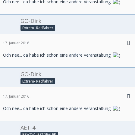
Och nee... da habe ich schon eine andere Veranstaltung.
GÖ-Dirk
Extrem- Radfahrer
17. Januar 2016
Och nee... da habe ich schon eine andere Veranstaltung.
GÖ-Dirk
Extrem- Radfahrer
17. Januar 2016
Och nee... da habe ich schon eine andere Veranstaltung.
AET-4
BRATWURSTDEALER