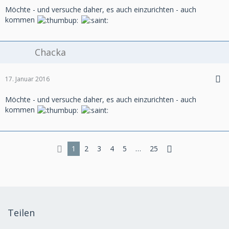
Möchte - und versuche daher, es auch einzurichten - auch
kommen
Chacka
17. Januar 2016
Möchte - und versuche daher, es auch einzurichten - auch
kommen
1
2
3
4
5
…
25
Teilen