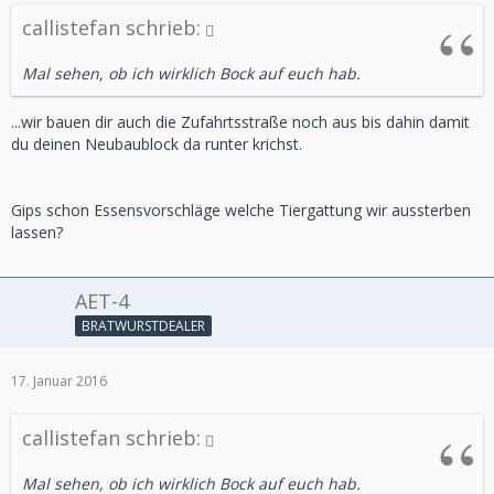
callistefan schrieb:
Mal sehen, ob ich wirklich Bock auf euch hab.
...wir bauen dir auch die Zufahrtsstraße noch aus bis dahin damit
du deinen Neubaublock da runter krichst.
Gips schon Essensvorschläge welche Tiergattung wir aussterben
lassen?
AET-4
BRATWURSTDEALER
17. Januar 2016
callistefan schrieb:
Mal sehen, ob ich wirklich Bock auf euch hab.