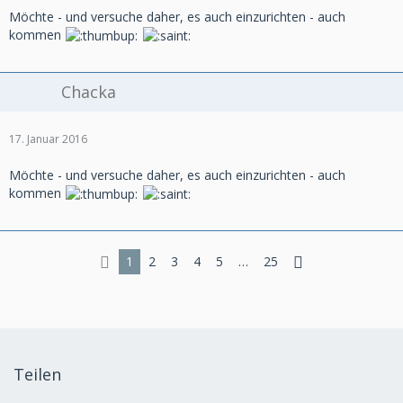
Möchte - und versuche daher, es auch einzurichten - auch
kommen
Chacka
17. Januar 2016
Möchte - und versuche daher, es auch einzurichten - auch
kommen
1
2
3
4
5
…
25
Teilen