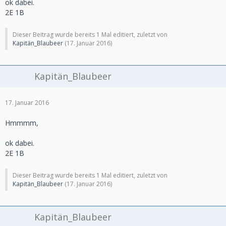
ok dabei.
2E 1B
Dieser Beitrag wurde bereits 1 Mal editiert, zuletzt von
Kapitän_Blaubeer
(
17. Januar 2016
)
Kapitän_Blaubeer
17. Januar 2016
Hmmmm,
ok dabei.
2E 1B
Dieser Beitrag wurde bereits 1 Mal editiert, zuletzt von
Kapitän_Blaubeer
(
17. Januar 2016
)
Kapitän_Blaubeer