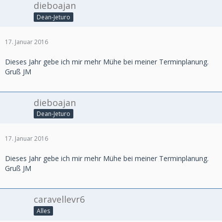
dieboajan
Dean-Jeturo
17. Januar 2016
Dieses Jahr gebe ich mir mehr Mühe bei meiner Terminplanung.
Gruß JM
dieboajan
Dean-Jeturo
17. Januar 2016
Dieses Jahr gebe ich mir mehr Mühe bei meiner Terminplanung.
Gruß JM
caravellevr6
Alles