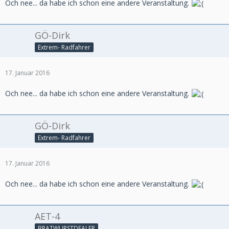
Och nee... da habe ich schon eine andere Veranstaltung.
GÖ-Dirk
Extrem- Radfahrer
17. Januar 2016
Och nee... da habe ich schon eine andere Veranstaltung.
GÖ-Dirk
Extrem- Radfahrer
17. Januar 2016
Och nee... da habe ich schon eine andere Veranstaltung.
AET-4
BRATWURSTDEALER