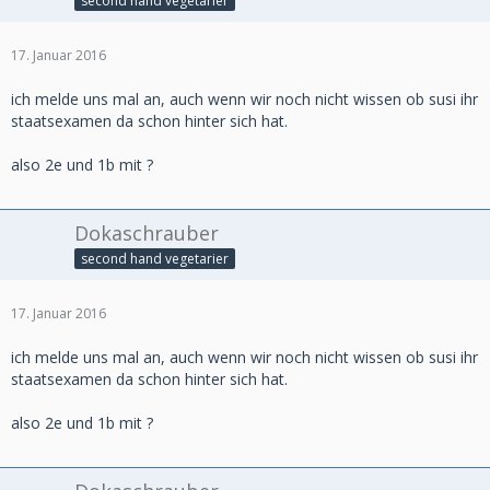
second hand vegetarier
17. Januar 2016
ich melde uns mal an, auch wenn wir noch nicht wissen ob susi ihr
staatsexamen da schon hinter sich hat.
also 2e und 1b mit ?
Dokaschrauber
second hand vegetarier
17. Januar 2016
ich melde uns mal an, auch wenn wir noch nicht wissen ob susi ihr
staatsexamen da schon hinter sich hat.
also 2e und 1b mit ?