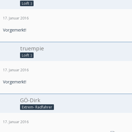
Loift :)
17. Januar 2016
Vorgemerkt!
truempie
Loift :)
17. Januar 2016
Vorgemerkt!
GÖ-Dirk
Extrem- Radfahrer
17. Januar 2016