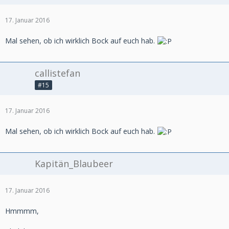
17. Januar 2016
Mal sehen, ob ich wirklich Bock auf euch hab.
callistefan
#15
17. Januar 2016
Mal sehen, ob ich wirklich Bock auf euch hab.
Kapitän_Blaubeer
17. Januar 2016
Hmmmm,