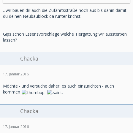
...wir bauen dir auch die Zufahrtsstraße noch aus bis dahin damit
du deinen Neubaublock da runter krichst.
Gips schon Essensvorschläge welche Tiergattung wir aussterben
lassen?
Chacka
17. Januar 2016
Möchte - und versuche daher, es auch einzurichten - auch
kommen
Chacka
17. Januar 2016