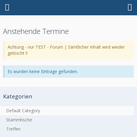
Anstehende Termine
Achtung - nur TEST - Forum | Sämtlicher Inhalt wird wieder
gelöscht !!
Es wurden keine Einträge gefunden.
Kategorien
Default Category
Stammtische
Treffen