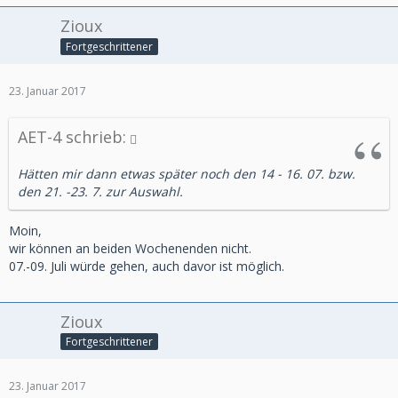
Zioux
Fortgeschrittener
23. Januar 2017
AET-4 schrieb:
Hätten mir dann etwas später noch den 14 - 16. 07. bzw.
den 21. -23. 7. zur Auswahl.
Moin,
wir können an beiden Wochenenden nicht.
07.-09. Juli würde gehen, auch davor ist möglich.
Zioux
Fortgeschrittener
23. Januar 2017