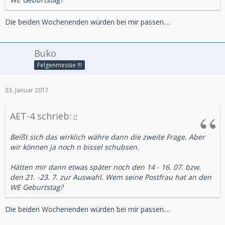
Die beiden Wochenenden würden bei mir passen....
Buko
Felgenmessie !!!
23. Januar 2017
AET-4 schrieb:
Beißt sich das wirklich währe dann die zweite Frage. Aber
wir können ja noch n bissel schubsen.
Hätten mir dann etwas später noch den 14 - 16. 07. bzw.
den 21. -23. 7. zur Auswahl. Wem seine Postfrau hat an den
WE Geburtstag?
Die beiden Wochenenden würden bei mir passen....