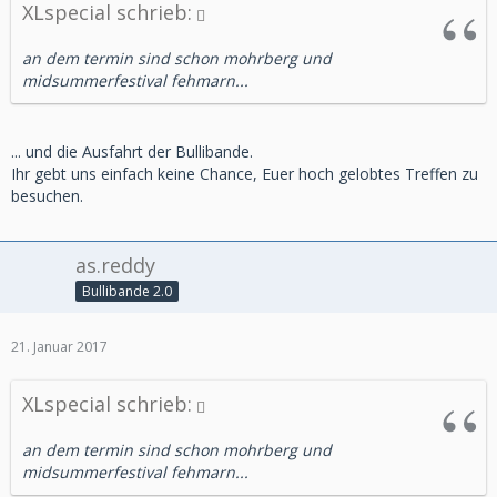
XLspecial schrieb:
an dem termin sind schon mohrberg und
midsummerfestival fehmarn...
... und die Ausfahrt der Bullibande.
Ihr gebt uns einfach keine Chance, Euer hoch gelobtes Treffen zu
besuchen.
as.reddy
Bullibande 2.0
21. Januar 2017
XLspecial schrieb:
an dem termin sind schon mohrberg und
midsummerfestival fehmarn...