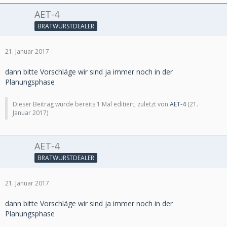
AET-4
BRATWURSTDEALER
21. Januar 2017
dann bitte Vorschläge wir sind ja immer noch in der
Planungsphase
Dieser Beitrag wurde bereits 1 Mal editiert, zuletzt von
AET-4
(
21.
Januar 2017
)
AET-4
BRATWURSTDEALER
21. Januar 2017
dann bitte Vorschläge wir sind ja immer noch in der
Planungsphase