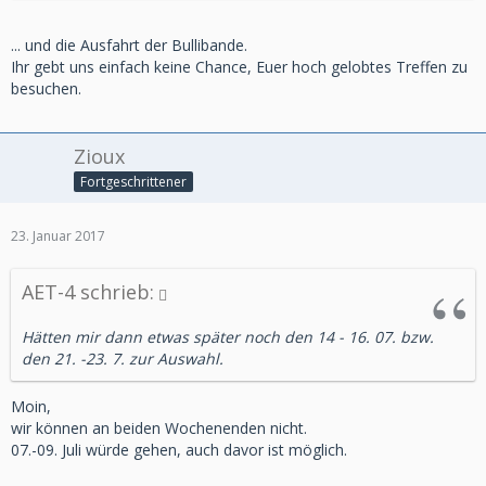
... und die Ausfahrt der Bullibande.
Ihr gebt uns einfach keine Chance, Euer hoch gelobtes Treffen zu
besuchen.
Zioux
Fortgeschrittener
23. Januar 2017
AET-4 schrieb:
Hätten mir dann etwas später noch den 14 - 16. 07. bzw.
den 21. -23. 7. zur Auswahl.
Moin,
wir können an beiden Wochenenden nicht.
07.-09. Juli würde gehen, auch davor ist möglich.