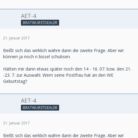
AET-4
BRATWURSTDEALER
21. Januar 2017
Beißt sich das wirklich währe dann die zweite Frage. Aber wir
können ja noch n bissel schubsen.
Hätten mir dann etwas später noch den 14 - 16. 07. bzw. den 21.
-23. 7. zur Auswahl. Wem seine Postfrau hat an den WE
Geburtstag?
AET-4
BRATWURSTDEALER
21. Januar 2017
Beißt sich das wirklich währe dann die zweite Frage. Aber wir