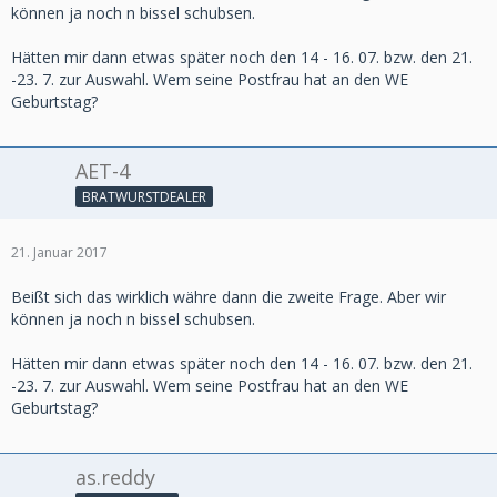
können ja noch n bissel schubsen.
Hätten mir dann etwas später noch den 14 - 16. 07. bzw. den 21.
-23. 7. zur Auswahl. Wem seine Postfrau hat an den WE
Geburtstag?
AET-4
BRATWURSTDEALER
21. Januar 2017
Beißt sich das wirklich währe dann die zweite Frage. Aber wir
können ja noch n bissel schubsen.
Hätten mir dann etwas später noch den 14 - 16. 07. bzw. den 21.
-23. 7. zur Auswahl. Wem seine Postfrau hat an den WE
Geburtstag?
as.reddy