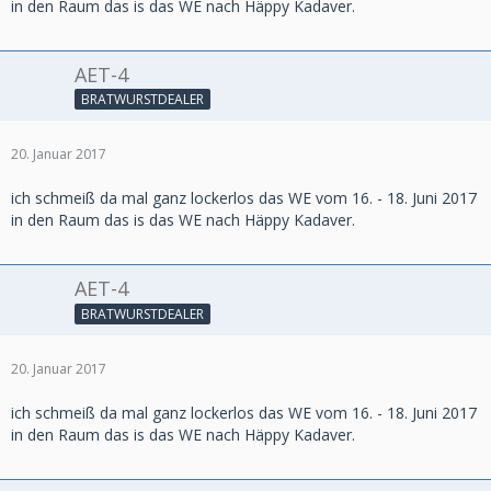
in den Raum das is das WE nach Häppy Kadaver.
AET-4
BRATWURSTDEALER
20. Januar 2017
ich schmeiß da mal ganz lockerlos das WE vom 16. - 18. Juni 2017
in den Raum das is das WE nach Häppy Kadaver.
AET-4
BRATWURSTDEALER
20. Januar 2017
ich schmeiß da mal ganz lockerlos das WE vom 16. - 18. Juni 2017
in den Raum das is das WE nach Häppy Kadaver.