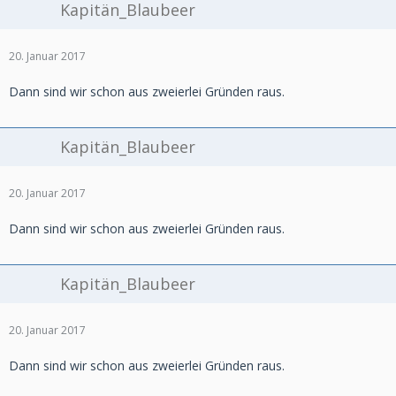
Kapitän_Blaubeer
20. Januar 2017
Dann sind wir schon aus zweierlei Gründen raus.
Kapitän_Blaubeer
20. Januar 2017
Dann sind wir schon aus zweierlei Gründen raus.
Kapitän_Blaubeer
20. Januar 2017
Dann sind wir schon aus zweierlei Gründen raus.