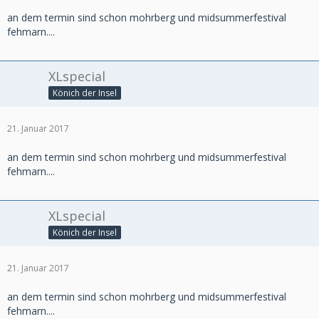
an dem termin sind schon mohrberg und midsummerfestival
fehmarn....
XLspecial
Könich der Insel
21. Januar 2017
an dem termin sind schon mohrberg und midsummerfestival
fehmarn....
XLspecial
Könich der Insel
21. Januar 2017
an dem termin sind schon mohrberg und midsummerfestival
fehmarn....