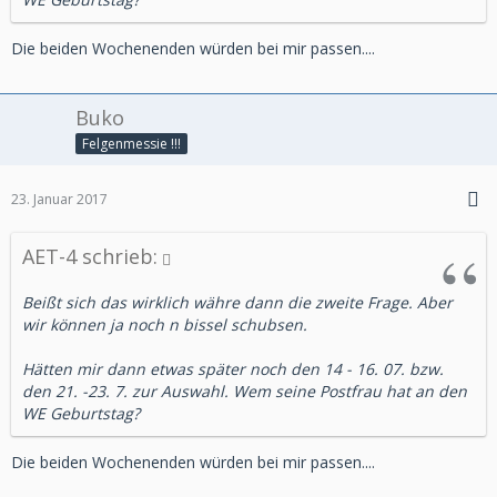
Die beiden Wochenenden würden bei mir passen....
Buko
Felgenmessie !!!
23. Januar 2017
AET-4 schrieb:
Beißt sich das wirklich währe dann die zweite Frage. Aber
wir können ja noch n bissel schubsen.
Hätten mir dann etwas später noch den 14 - 16. 07. bzw.
den 21. -23. 7. zur Auswahl. Wem seine Postfrau hat an den
WE Geburtstag?
Die beiden Wochenenden würden bei mir passen....