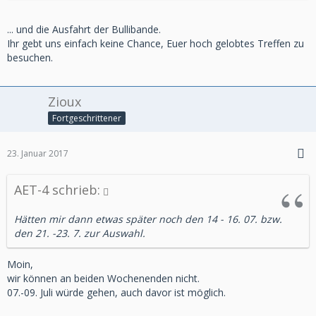
... und die Ausfahrt der Bullibande.
Ihr gebt uns einfach keine Chance, Euer hoch gelobtes Treffen zu
besuchen.
Zioux
Fortgeschrittener
23. Januar 2017
AET-4 schrieb:
Hätten mir dann etwas später noch den 14 - 16. 07. bzw.
den 21. -23. 7. zur Auswahl.
Moin,
wir können an beiden Wochenenden nicht.
07.-09. Juli würde gehen, auch davor ist möglich.