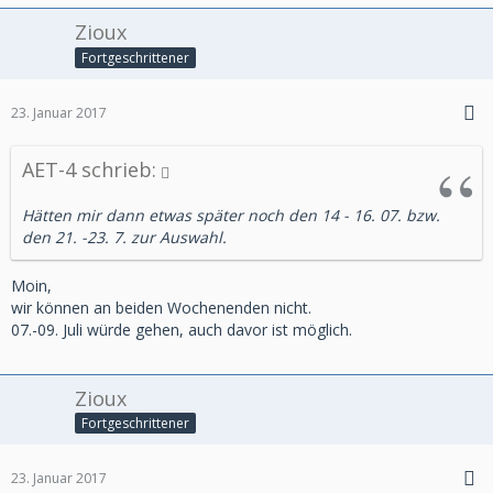
Zioux
Fortgeschrittener
23. Januar 2017
AET-4 schrieb:
Hätten mir dann etwas später noch den 14 - 16. 07. bzw.
den 21. -23. 7. zur Auswahl.
Moin,
wir können an beiden Wochenenden nicht.
07.-09. Juli würde gehen, auch davor ist möglich.
Zioux
Fortgeschrittener
23. Januar 2017