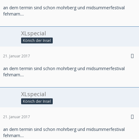
an dem termin sind schon mohrberg und midsummerfestival
fehmarn....
XLspecial
Könich der Insel
21. Januar 2017
an dem termin sind schon mohrberg und midsummerfestival
fehmarn....
XLspecial
Könich der Insel
21. Januar 2017
an dem termin sind schon mohrberg und midsummerfestival
fehmarn....