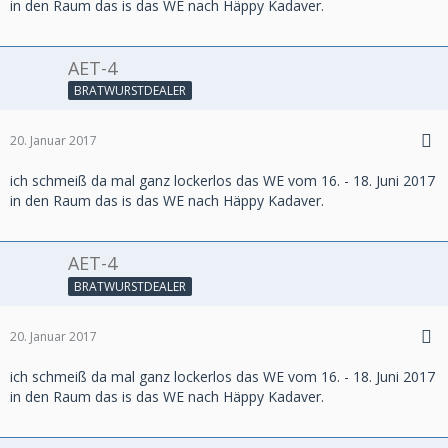
in den Raum das is das WE nach Häppy Kadaver.
AET-4
BRATWURSTDEALER
20. Januar 2017
ich schmeiß da mal ganz lockerlos das WE vom 16. - 18. Juni 2017
in den Raum das is das WE nach Häppy Kadaver.
AET-4
BRATWURSTDEALER
20. Januar 2017
ich schmeiß da mal ganz lockerlos das WE vom 16. - 18. Juni 2017
in den Raum das is das WE nach Häppy Kadaver.