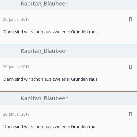
Kapitän_Blaubeer
20. Januar 2017
Dann sind wir schon aus zweierlei Gründen raus.
Kapitän_Blaubeer
20. Januar 2017
Dann sind wir schon aus zweierlei Gründen raus.
Kapitän_Blaubeer
20. Januar 2017
Dann sind wir schon aus zweierlei Gründen raus.