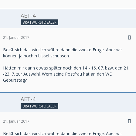
AET-4
BRATWURSTDEALER
21. Januar 2017
Beißt sich das wirklich währe dann die zweite Frage. Aber wir
können ja noch n bissel schubsen.
Hätten mir dann etwas später noch den 14 - 16. 07. bzw. den 21.
-23. 7. zur Auswahl. Wem seine Postfrau hat an den WE
Geburtstag?
AET-4
BRATWURSTDEALER
21. Januar 2017
Beißt sich das wirklich währe dann die zweite Frage. Aber wir