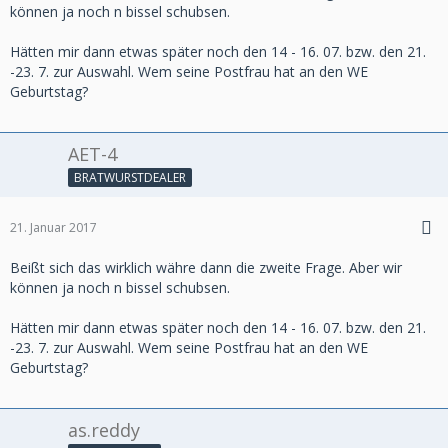
können ja noch n bissel schubsen.
Hätten mir dann etwas später noch den 14 - 16. 07. bzw. den 21.
-23. 7. zur Auswahl. Wem seine Postfrau hat an den WE
Geburtstag?
AET-4
BRATWURSTDEALER
21. Januar 2017
Beißt sich das wirklich währe dann die zweite Frage. Aber wir
können ja noch n bissel schubsen.
Hätten mir dann etwas später noch den 14 - 16. 07. bzw. den 21.
-23. 7. zur Auswahl. Wem seine Postfrau hat an den WE
Geburtstag?
as.reddy