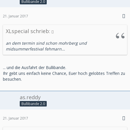
Bullibande 2.0
21. Januar 2017
XLspecial schrieb:
an dem termin sind schon mohrberg und
midsummerfestival fehmarn...
... und die Ausfahrt der Bullibande.
Ihr gebt uns einfach keine Chance, Euer hoch gelobtes Treffen zu
besuchen.
as.reddy
Bullibande 2.0
21. Januar 2017