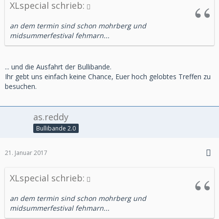
XLspecial schrieb:
an dem termin sind schon mohrberg und
midsummerfestival fehmarn...
... und die Ausfahrt der Bullibande.
Ihr gebt uns einfach keine Chance, Euer hoch gelobtes Treffen zu
besuchen.
as.reddy
Bullibande 2.0
21. Januar 2017
XLspecial schrieb:
an dem termin sind schon mohrberg und
midsummerfestival fehmarn...