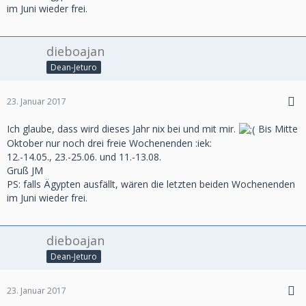
im Juni wieder frei.
dieboajan
Dean-Jeturo
23. Januar 2017
Ich glaube, dass wird dieses Jahr nix bei und mit mir.
Bis Mitte
Oktober nur noch drei freie Wochenenden :iek:
12.-14.05., 23.-25.06. und 11.-13.08.
Gruß JM
PS: falls Ägypten ausfällt, wären die letzten beiden Wochenenden
im Juni wieder frei.
dieboajan
Dean-Jeturo
23. Januar 2017