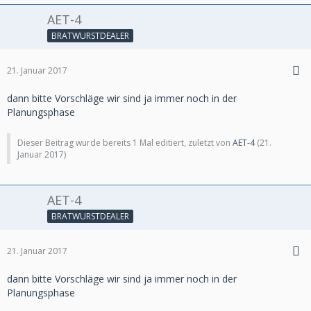
AET-4
BRATWURSTDEALER
21. Januar 2017
dann bitte Vorschläge wir sind ja immer noch in der
Planungsphase
Dieser Beitrag wurde bereits 1 Mal editiert, zuletzt von
AET-4
(
21.
Januar 2017
)
AET-4
BRATWURSTDEALER
21. Januar 2017
dann bitte Vorschläge wir sind ja immer noch in der
Planungsphase