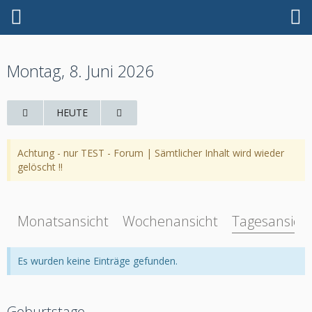
Montag, 8. Juni 2026
HEUTE
Achtung - nur TEST - Forum | Sämtlicher Inhalt wird wieder
gelöscht !!
Monatsansicht
Wochenansicht
Tagesansich
Es wurden keine Einträge gefunden.
Geburtstage