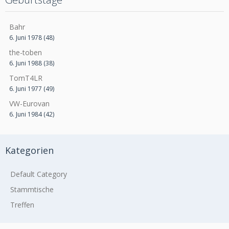
Bahr
6. Juni 1978 (48)
the-toben
6. Juni 1988 (38)
TomT4LR
6. Juni 1977 (49)
VW-Eurovan
6. Juni 1984 (42)
Kategorien
Default Category
Stammtische
Treffen