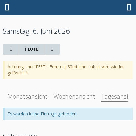
Samstag, 6. Juni 2026
HEUTE
Achtung - nur TEST - Forum | Sämtlicher Inhalt wird wieder
gelöscht !!
Monatsansicht
Wochenansicht
Tagesansich
Es wurden keine Einträge gefunden.
Geburtstage